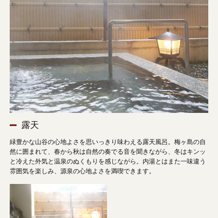
露天
緑豊かな山谷の心地よさを思いっきり味わえる露天風呂。
梅ヶ島の自
然に囲まれて、春から秋は自然の奏でる音を聞きながら、
冬はキンッ
と冷えた外気と温泉のぬくもりを感じながら。
内湯とはまた一味違う
雰囲気を楽しみ、源泉の心地よさを満喫できます。