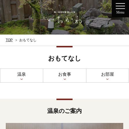
Menu
TOP
おもてなし
おもてなし
温泉
お食事
お部屋
温泉のご案内