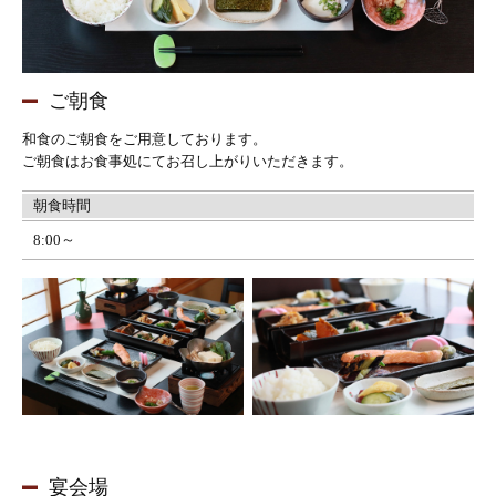
ご朝食
和食のご朝食をご用意しております。
ご朝食はお食事処にてお召し上がりいただきます。
朝食時間
8:00～
宴会場