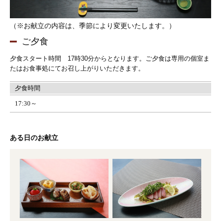
（※お献立の内容は、季節により変更いたします。）
ご夕食
夕食スタート時間 17時30分からとなります。
ご夕食は専用の個室ま
たはお食事処にてお召し上がりいただきます。
夕食時間
17:30～
ある日のお献立